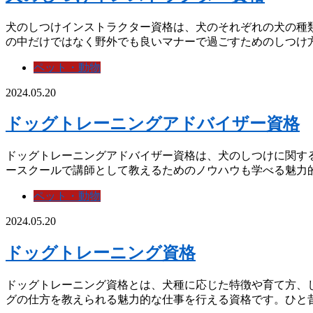
犬のしつけインストラクター資格は、犬のそれぞれの犬の種
の中だけではなく野外でも良いマナーで過ごすためのしつけ方法
ペット・動物
2024.05.20
ドッグトレーニングアドバイザー資格
ドッグトレーニングアドバイザー資格は、犬のしつけに関す
ースクールで講師として教えるためのノウハウも学べる魅力的な
ペット・動物
2024.05.20
ドッグトレーニング資格
ドッグトレーニング資格とは、犬種に応じた特徴や育て方、
グの仕方を教えられる魅力的な仕事を行える資格です。ひと昔前