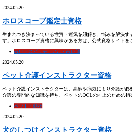
2024.05.20
ホロスコープ鑑定士資格
生まれつき決まっている性質・運気を紐解き、悩みを解決す
す。ホロスコープ資格に興味がある方は、公式資格サイトをご覧
占い・スピリチュアル・占い師
2024.05.20
ペット介護インストラクター資格
ペット介護インストラクターは、高齢や病気により介護が必
介護の専門的な知識を持ち、ペットのQOLの向上のための指導
ペット・動物
2024.05.20
犬のしつけインストラクター資格