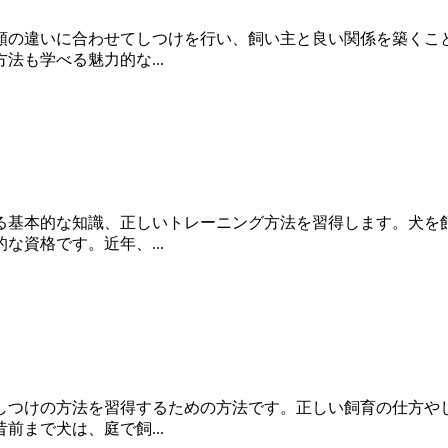
類の違いに合わせてしつけを行い、飼い主と良い関係を築くこ
も学べる魅力的な...
る基本的な知識、正しいトレーニング方法を習得します。犬を
資格です。近年、...
しつけの方法を習得するための方法です。正しい飼育の仕方や
まで犬は、庭で飼...