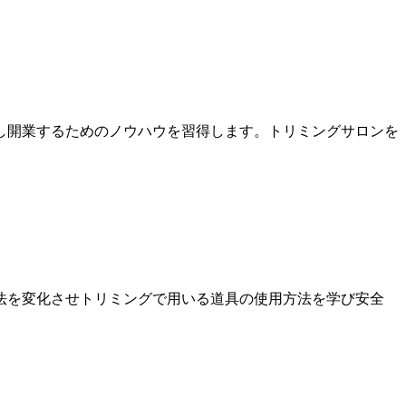
し開業するためのノウハウを習得します。トリミングサロンを
法を変化させトリミングで用いる道具の使用方法を学び安全