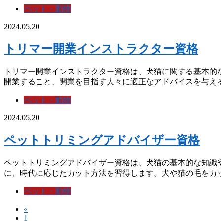
ペット・動物
2024.05.20
トリマー開業インストラクター資格
トリマー開業インストラクター資格は、犬猫に関する基本的
開業すること、開業を目指す人々に適正なアドバイスを与えるの
ペット・動物
2024.05.20
ペットトリミングアドバイザー資格
ペットトリミングアドバイザー資格は、犬猫の基本的な知識
に、時代に応じたカット方法を習得します。犬や猫の毛をカット
ペット・動物
«
1