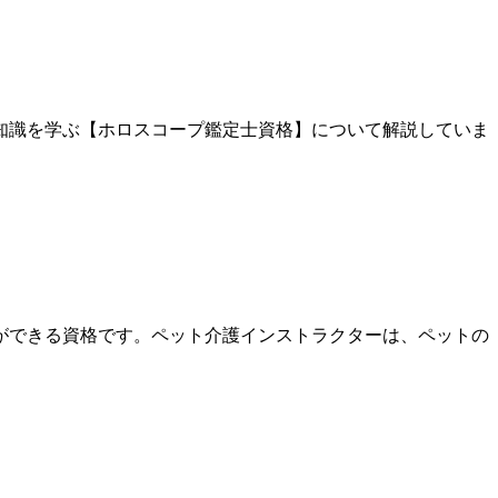
知識を学ぶ【ホロスコープ鑑定士資格】について解説していま
ができる資格です。ペット介護インストラクターは、ペットの