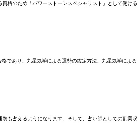
る資格のため「パワーストーンスペシャリスト」として働ける
い資格であり、九星気学による運勢の鑑定方法、九星気学による
運勢も占えるようになります。そして、占い師としての副業収