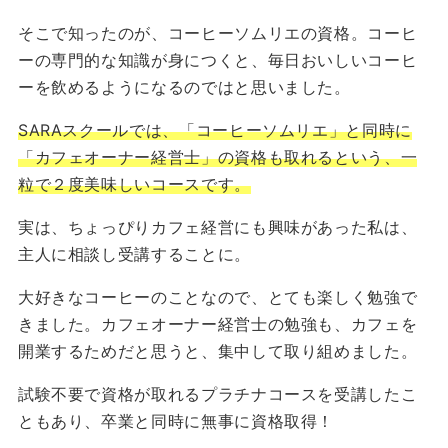
そこで知ったのが、コーヒーソムリエの資格。コーヒ
ーの専門的な知識が身につくと、毎日おいしいコーヒ
ーを飲めるようになるのではと思いました。
SARAスクールでは、「コーヒーソムリエ」と同時に
「カフェオーナー経営士」の資格も取れるという、一
粒で２度美味しいコースです。
実は、ちょっぴりカフェ経営にも興味があった私は、
主人に相談し受講することに。
大好きなコーヒーのことなので、とても楽しく勉強で
きました。カフェオーナー経営士の勉強も、カフェを
開業するためだと思うと、集中して取り組めました。
試験不要で資格が取れるプラチナコースを受講したこ
ともあり、卒業と同時に無事に資格取得！