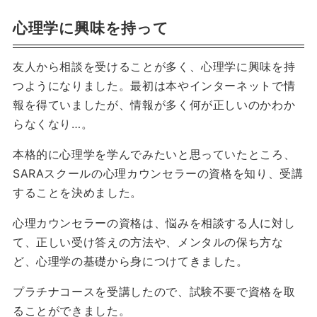
心理学に興味を持って
友人から相談を受けることが多く、心理学に興味を持
つようになりました。最初は本やインターネットで情
報を得ていましたが、情報が多く何が正しいのかわか
らなくなり…。
本格的に心理学を学んでみたいと思っていたところ、
SARAスクールの心理カウンセラーの資格を知り、受講
することを決めました。
心理カウンセラーの資格は、悩みを相談する人に対し
て、正しい受け答えの方法や、メンタルの保ち方な
ど、心理学の基礎から身につけてきました。
プラチナコースを受講したので、試験不要で資格を取
ることができました。