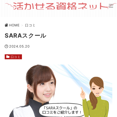
HOME
>
口コミ
SARAスクール
2024.05.20
口コミ