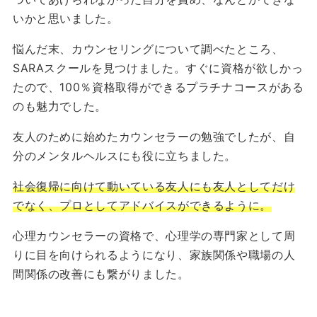
いかと思いました。
悩んだ末、カウンセリングについて調べたところ、
SARAスクールを見つけました。すぐに資格が欲しかっ
たので、100％資格取得ができるプラチナコースがある
のも魅力でした。
友人のために始めたカウンセラーの勉強でしたが、自
分のメンタルヘルスにも役に立ちました。
社会復帰に向けて動いている友人にも友人としてだけ
でなく、プロとしてアドバイスができるように。
心理カウンセラーの資格で、心理学の専門家として周
りに目を向けられるようになり、家族関係や職場の人
間関係の改善にも繋がりました。