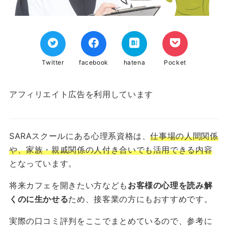
Twitter
facebook
hatena
Pocket
アフィリエイト広告を利用しています
SARAスクールにある心理系資格は、
仕事場の人間関係
や、家族・親戚関係の人付き合いでも活用できる内容
となっています。
将来カフェを開きたい方なども
お客様の心理を読み解
くのに生かせる
ため、接客業の方にもおすすめです。
実際の口コミ評判をここでまとめているので、参考に