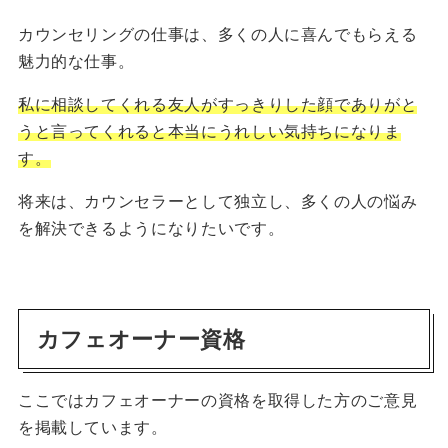
カウンセリングの仕事は、多くの人に喜んでもらえる
魅力的な仕事。
私に相談してくれる友人がすっきりした顔でありがと
うと言ってくれると本当にうれしい気持ちになりま
す。
将来は、カウンセラーとして独立し、多くの人の悩み
を解決できるようになりたいです。
カフェオーナー資格
ここではカフェオーナーの資格を取得した方のご意見
を掲載しています。