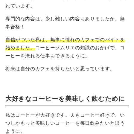
れています。
専門的な内容は、少し難しい内容もありましたが、無
事合格！
自信がついた私は、無事に憧れのカフェでのバイトを
始めました。
コーヒーソムリエの知識のおかげで、コ
ーヒーを淹れる仕事もできるように。
将来は自分のカフェを持ちたいと思っています。
大好きなコーヒーを美味しく飲むために
私はコーヒーが大好きです。夫もコーヒー好きで、い
つしかもっと美味しいコーヒーを毎日飲みたいと思う
ように。