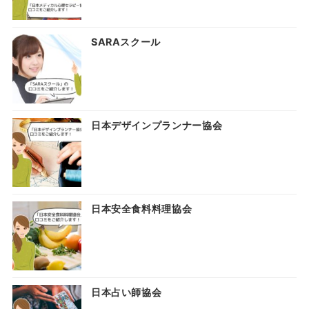
SARAスクール
日本デザインプランナー協会
日本安全食料料理協会
日本占い師協会