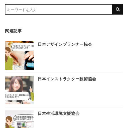
関連記事
日本デザインプランナー協会
日本インストラクター技術協会
日本生活環境支援協会