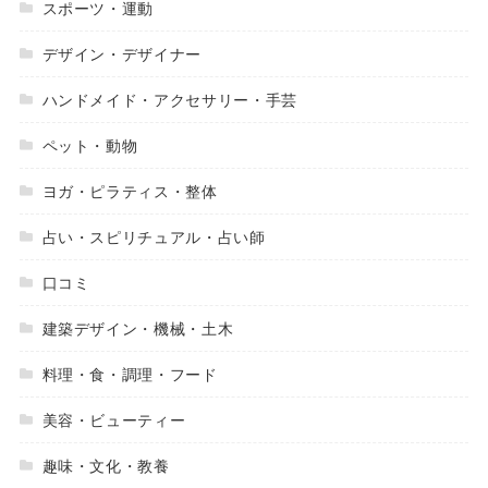
スポーツ・運動
デザイン・デザイナー
ハンドメイド・アクセサリー・手芸
ペット・動物
ヨガ・ピラティス・整体
占い・スピリチュアル・占い師
口コミ
建築デザイン・機械・土木
料理・食・調理・フード
美容・ビューティー
趣味・文化・教養