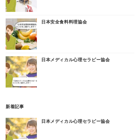
日本安全食料料理協会
日本メディカル心理セラピー協会
新着記事
日本メディカル心理セラピー協会