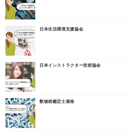
日本生活環境支援協会
日本インストラクター技術協会
数秘術鑑定士資格