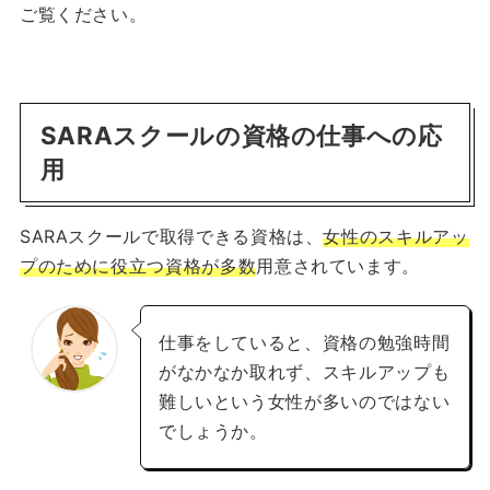
ご覧ください。
SARAスクールの資格の仕事への応
用
SARAスクールで取得できる資格は、
女性のスキルアッ
プのために役立つ資格が多数
用意されています。
仕事をしていると、資格の勉強時間
がなかなか取れず、スキルアップも
難しいという女性が多いのではない
でしょうか。