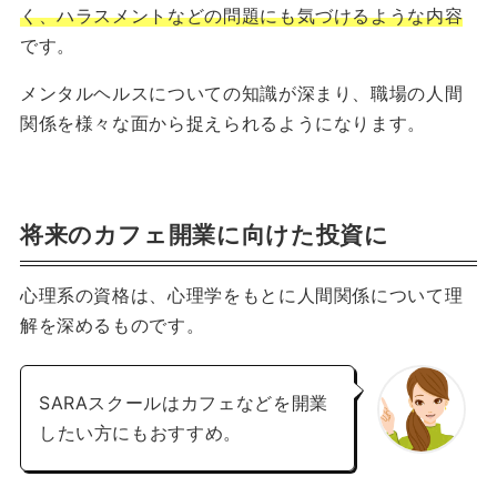
く、ハラスメントなどの問題にも気づけるような内容
です。
メンタルヘルスについての知識が深まり、職場の人間
関係を様々な面から捉えられるようになります。
将来のカフェ開業に向けた投資に
心理系の資格は、心理学をもとに人間関係について理
解を深めるものです。
SARAスクールはカフェなどを開業
したい方にもおすすめ。