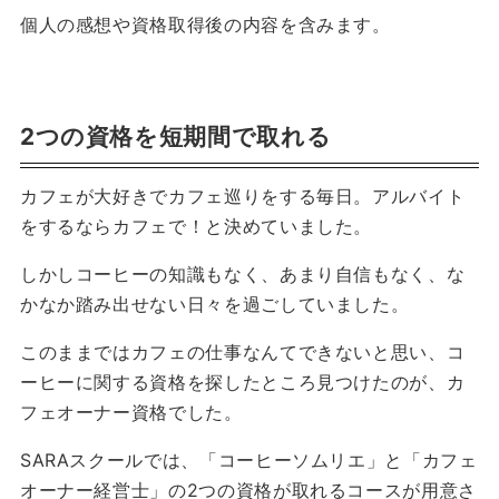
個人の感想や資格取得後の内容を含みます。
2つの資格を短期間で取れる
カフェが大好きでカフェ巡りをする毎日。アルバイト
をするならカフェで！と決めていました。
しかしコーヒーの知識もなく、あまり自信もなく、な
かなか踏み出せない日々を過ごしていました。
このままではカフェの仕事なんてできないと思い、コ
ーヒーに関する資格を探したところ見つけたのが、カ
フェオーナー資格でした。
SARAスクールでは、「コーヒーソムリエ」と「カフェ
オーナー経営士」の2つの資格が取れるコースが用意さ