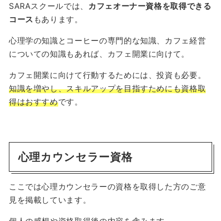
SARAスクールでは、
カフェオーナー資格を取得できる
コース
もあります。
心理学の知識とコーヒーの専門的な知識、カフェ経営
についての知識もあれば、カフェ開業に向けて。
カフェ開業に向けて行動するためには、投資も必要。
知識を増やし、スキルアップを目指すためにも資格取
得はおすすめ
です。
心理カウンセラー資格
ここでは心理カウンセラーの資格を取得した方のご意
見を掲載しています。