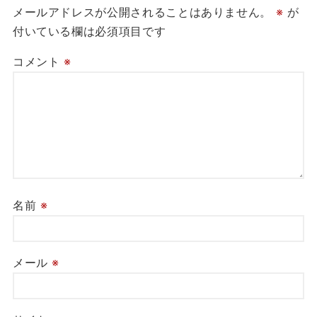
メールアドレスが公開されることはありません。
※
が
付いている欄は必須項目です
コメント
※
名前
※
メール
※