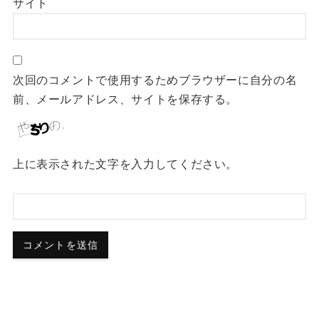
サイト
次回のコメントで使用するためブラウザーに自分の名
前、メールアドレス、サイトを保存する。
上に表示された文字を入力してください。