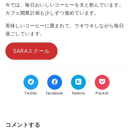
今では、毎日おいしいコーヒーを夫と飲んでいます。
カフェ開業計画も少しずつ進めています。
美味しいコーヒーに囲まれて、ウキウキしながら毎日
過ごしています。
SARAスクール
Twitter
facebook
hatena
Pocket
コメントする