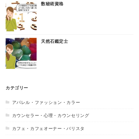
数秘術資格
天然石鑑定士
カテゴリー
アパレル・ファッション・カラー
カウンセラー・心理・カウンセリング
カフェ・カフェオーナー・バリスタ