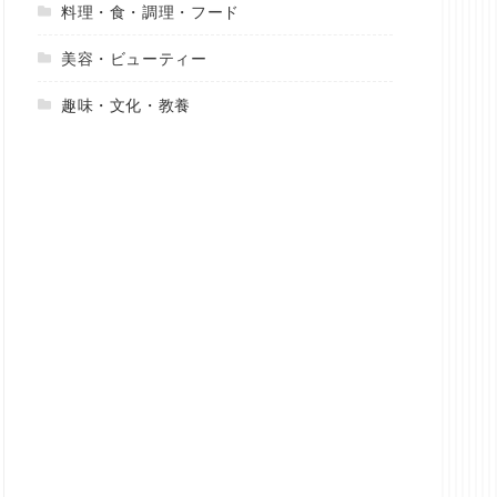
料理・食・調理・フード
美容・ビューティー
趣味・文化・教養