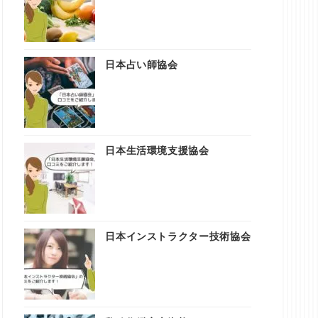
日本占い師協会
日本生活環境支援協会
日本インストラクター技術協会