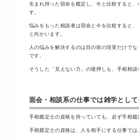
生まれ持った宿命を鑑定し、今と比較すると、
す。
悩みをもった相談者は宿命と今を比較すると、
と向かいます。
人の悩みを解決するのは目の前の現実だけでな
です。
そうした「見えない力」の後押しも、手相相談
面会・相談系の仕事では雑学として
手相鑑定士の資格を持っていても、必ず手相鑑
手相鑑定士の資格は、人を相手にする仕事では