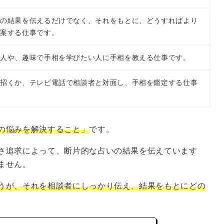
相の結果を伝えるだけでなく、それをもとに、どうすればより
提案する仕事です。
う人や、趣味で手相を学びたい人に手相を教える仕事です。
を招くか、テレビ電話で相談者と対面し、手相を鑑定する仕事
の悩みを解決すること」
です。
さ追求によって、断片的な占いの結果を伝えています
ません。
うが、それを相談者にしっかり伝え、結果をもとにどの