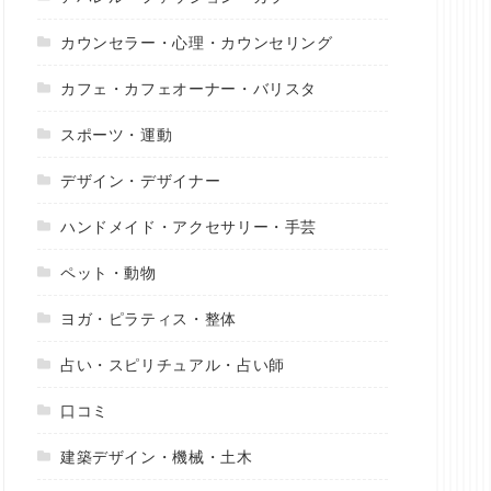
カウンセラー・心理・カウンセリング
カフェ・カフェオーナー・バリスタ
スポーツ・運動
デザイン・デザイナー
ハンドメイド・アクセサリー・手芸
ペット・動物
ヨガ・ピラティス・整体
占い・スピリチュアル・占い師
口コミ
建築デザイン・機械・土木