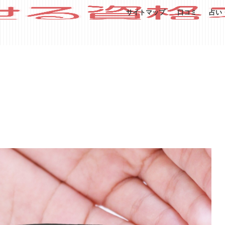
サイトマップ
口コミ
占い