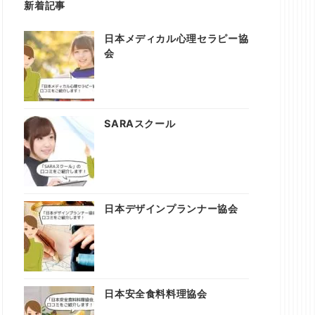
新着記事
日本メディカル心理セラピー協
会
SARAスクール
日本デザインプランナー協会
日本安全食料料理協会