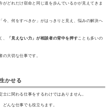
今がどれだけ宿命と同じ道を歩んでいるかが見えてきま
「今、何をすべきか」がはっきりと見え、悩みの解決へ
く、
「見えない力」が相談者の背中を押す
ことも多いの
者の大切な仕事です。
生かせる
定士に関わる仕事をするわけではありません。
、どんな仕事でも役立ちます。