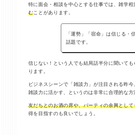
特に面会・相談を中心とする仕事では、雑学程
む
ことがあります。
「運勢」「宿命」は信じる・
話題です。
信じない！という人でも結局話半分に聞いても
ります。
ビジネスシーンで「雑談力」が注目される昨今
雑談力に活かす、というのは非常に合理的な方
友だちとのお酒の席や、パーティの余興として
得を目指すのも良いでしょう。