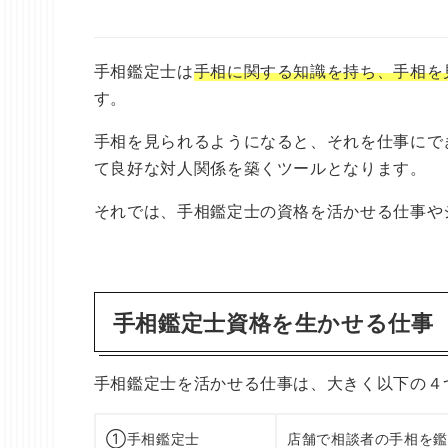
手相鑑定士は
手相に関する知識を持ち、手相を
す。
手相を見られるようになると、それを仕事にで
て良好な対人関係を築くツールとなります。
それでは、手相鑑定士の資格を活かせる仕事や
手相鑑定士資格を生かせる仕事
手相鑑定士を活かせる仕事は、大きく以下の４
①手相鑑定士
店舗で相談者の手相を