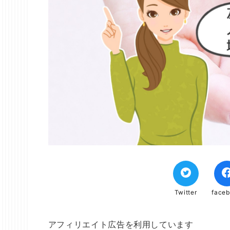
Twitter
face
アフィリエイト広告を利用しています