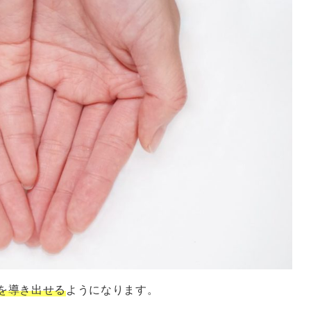
を導き出せる
ようになります。