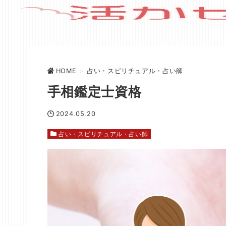
HOME
>
占い・スピリチュアル・占い師
手相鑑定士資格
2024.05.20
占い・スピリチュアル・占い師