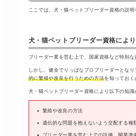
ここでは、犬・猫ペットブリーダー資格の説明
犬・猫ペットブリーダー資格によ
ブリーダー業を営む上で、国家資格など特別な
しかし、健全でりっぱなプロブリーダーとなり
的に繁殖や改良を行うための方法
を知っておく
犬・猫ペットブリーダー資格により以下の知識
繁殖や改良の方法
遺伝的な問題を抱えないよう交配する種
ブリーダー業を営む上での設備、開業準