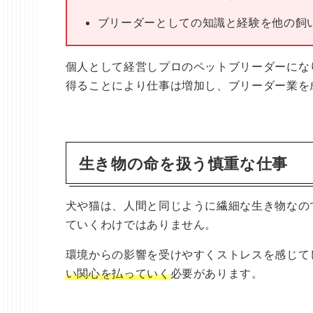
ブリーダーとしての知識と経験を他の飼
個人として経営しプロのペットブリーダーにな
得ることにより仕事は増加し、ブリーダー業を
生き物の命を扱う慎重な仕事
犬や猫は、人間と同じように繊細な生き物なの
ていくわけではありません。
環境からの影響を受けやすくストレスを感じて
い関心を払っていく
必要があります。