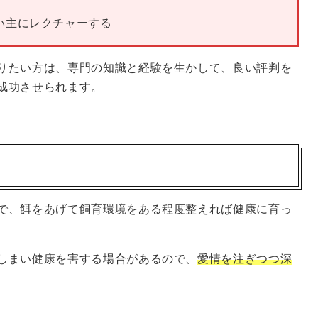
い主にレクチャーする
りたい方は、専門の知識と経験を生かして、良い評判を
成功させられます。
で、餌をあげて飼育環境をある程度整えれば健康に育っ
しまい健康を害する場合があるので、
愛情を注ぎつつ深