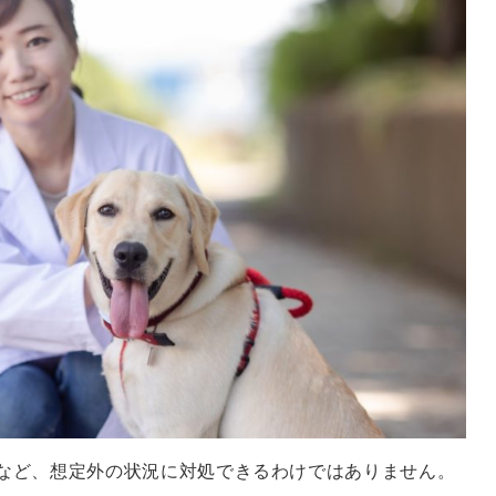
など、想定外の状況に対処できるわけではありません。