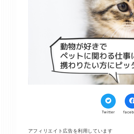
Twitter
face
アフィリエイト広告を利用しています