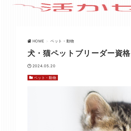
HOME
>
ペット・動物
犬・猫ペットブリーダー資格
2024.05.20
ペット・動物