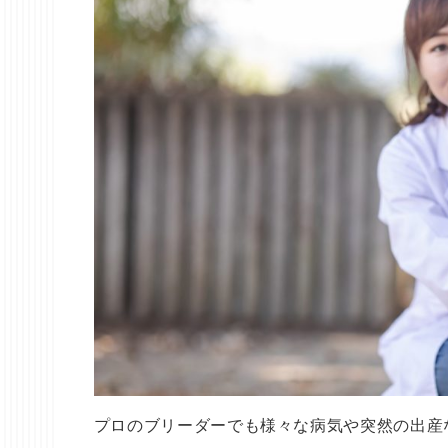
プロのブリーダーでも様々な病気や突然の出産