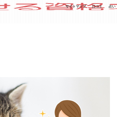
サイトマップ
口コミ
占い