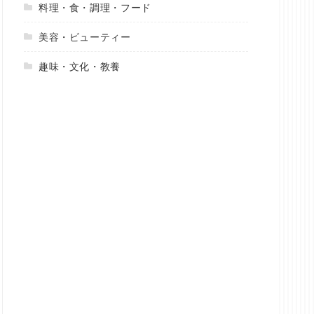
料理・食・調理・フード
美容・ビューティー
趣味・文化・教養