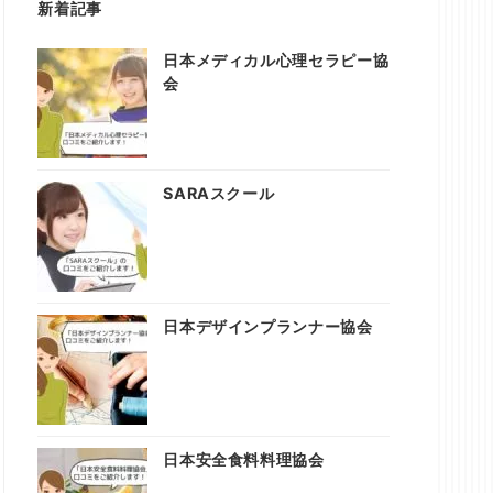
新着記事
日本メディカル心理セラピー協
会
SARAスクール
日本デザインプランナー協会
日本安全食料料理協会