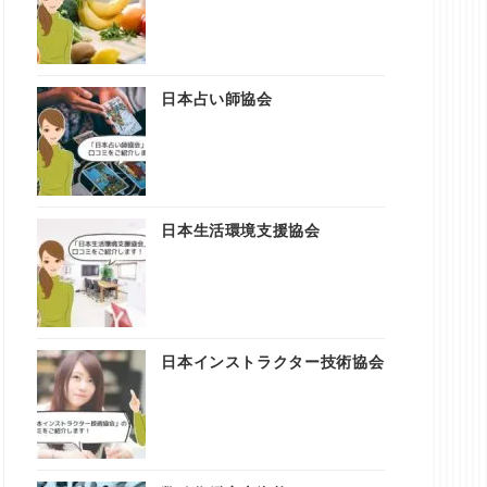
日本占い師協会
日本生活環境支援協会
日本インストラクター技術協会