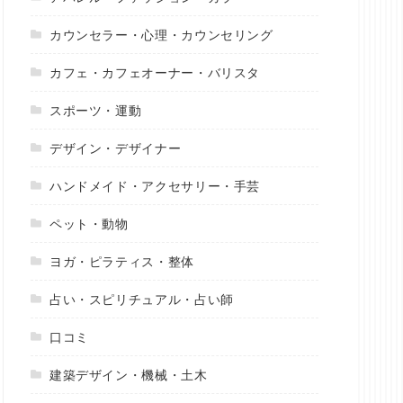
カウンセラー・心理・カウンセリング
カフェ・カフェオーナー・バリスタ
スポーツ・運動
デザイン・デザイナー
ハンドメイド・アクセサリー・手芸
ペット・動物
ヨガ・ピラティス・整体
占い・スピリチュアル・占い師
口コミ
建築デザイン・機械・土木