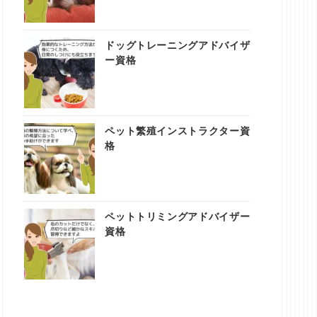
ドッグトレーニングアドバイザ
ー資格
ペット繁殖インストラクター資
格
ペットトリミングアドバイザー
資格