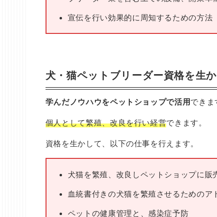
宣伝を行い効果的に周知するための方法
犬・猫ペットブリーダー資格を生
学んだノウハウをペットショップで活用
できま
個人として繁殖、改良を行い経営
できます。
資格を生かして、以下の仕事を行えます。
犬猫を繁殖、改良しペットショップに販
血統書付きの犬猫を繁殖させるためのア
ペットの健康管理と、感染症予防