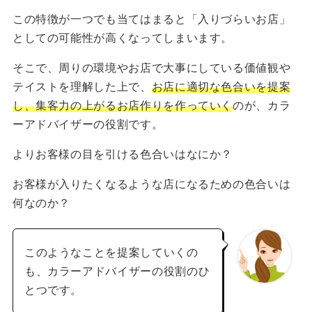
この特徴が一つでも当てはまると「入りづらいお店」
としての可能性が高くなってしまいます。
そこで、周りの環境やお店で大事にしている価値観や
テイストを理解した上で、
お店に適切な色合いを提案
し、集客力の上がるお店作りを作っていく
のが、カラ
ーアドバイザーの役割です。
よりお客様の目を引ける色合いはなにか？
お客様が入りたくなるような店になるための色合いは
何なのか？
このようなことを提案していくの
も、カラーアドバイザーの役割のひ
とつです。