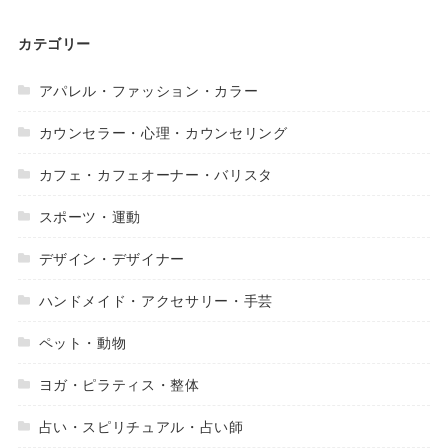
カテゴリー
アパレル・ファッション・カラー
カウンセラー・心理・カウンセリング
カフェ・カフェオーナー・バリスタ
スポーツ・運動
デザイン・デザイナー
ハンドメイド・アクセサリー・手芸
ペット・動物
ヨガ・ピラティス・整体
占い・スピリチュアル・占い師