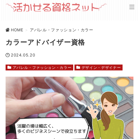
HOME
>
アパレル・ファッション・カラー
カラーアドバイザー資格
2024.05.20
アパレル・ファッション・カラー
デザイン・デザイナー