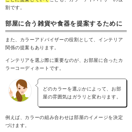
割です。
部屋に合う雑貨や食器を提案するために
また、カラーアドバイザーの役割として、インテリア
関係の提案もあります。
インテリアを選ぶ際に重要なのが、お部屋に合ったカ
ラーコーディネートです。
どのカラーを選ぶかによって、お部
屋の雰囲気はガラリと変わります。
例えば、カラーの組み合わせは部屋のイメージを決定
づけます。