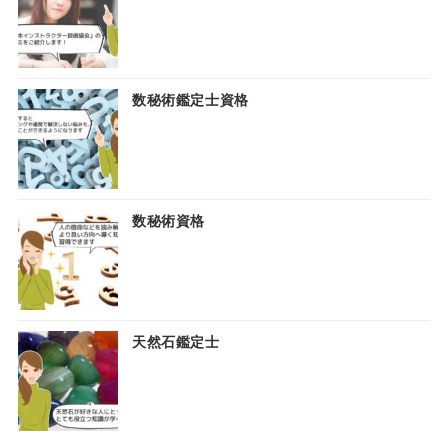
数秘術鑑定士資格
数秘術資格
天然石鑑定士