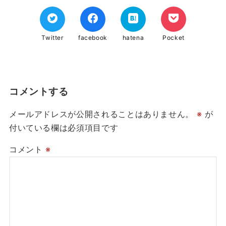
Twitter
facebook
hatena
Pocket
コメントする
メールアドレスが公開されることはありません。
※
が
付いている欄は必須項目です
コメント
※