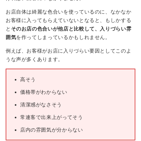
お店自体は綺麗な色合いを使っているのに、なかなか
お客様に入ってもらえていないとなると、もしかする
と
そのお店の色合いが他店と比較して、入りづらい雰
囲気
を作ってしまっているかもしれません。
例えば、お客様がお店に入りづらい要因としてこのよ
うな声が多くあります。
高そう
価格帯がわからない
清潔感がなさそう
常連客で出来上がってそう
店内の雰囲気が分からない