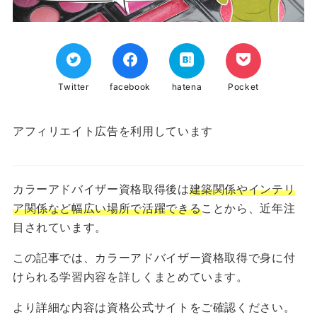
Twitter
facebook
hatena
Pocket
アフィリエイト広告を利用しています
カラーアドバイザー資格取得後は
建築関係やインテリ
ア関係など幅広い場所で活躍できる
ことから、近年注
目されています。
この記事では、カラーアドバイザー資格取得で身に付
けられる学習内容を詳しくまとめています。
より詳細な内容は資格公式サイトをご確認ください。