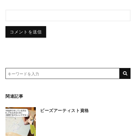
関連記事
ビーズアーティスト資格