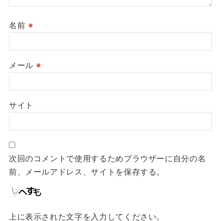
名前
※
メール
※
サイト
次回のコメントで使用するためブラウザーに自分の名
前、メールアドレス、サイトを保存する。
上に表示された文字を入力してください。