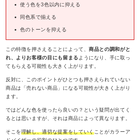
使う色を3色以内に抑える
同色系で揃える
色のトーンを抑える
この特徴を押さえることによって、
商品との調和がと
れ、よりお客様の目にも留まる
ようになり、手に取っ
てもらえる可能性も大きく上がります。
反対に、このポイントがひとつも押さえられていない
商品は「売れない商品」になる可能性が大きく上がり
ます。
ではどんな色を使ったら良いの？という疑問が出てく
るとは思いますが、それは商品によって異なります。
そこを
理解し、適切な提案をしていく
ことがカラーア