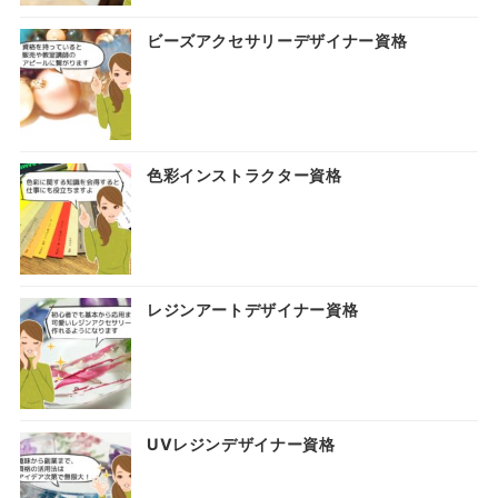
ビーズアクセサリーデザイナー資格
色彩インストラクター資格
レジンアートデザイナー資格
UVレジンデザイナー資格