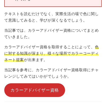
テキストを読むだけでなく、実際生活の場で色に関し
て意識してみると、学びが深くなるでしょう。
当記事では、カラーアドバイザー資格についてまとめ
ていきました。
カラーアドバイザー資格を取得することによって、
色
に対する知識が深まり、様々な場所でカラーコーディ
ネート提案
が出来ます。
当記事を参考に、カラーアドバイザー資格取得にチャ
レンジしてみてはいかがでしょうか。
カラーアドバイザー資格