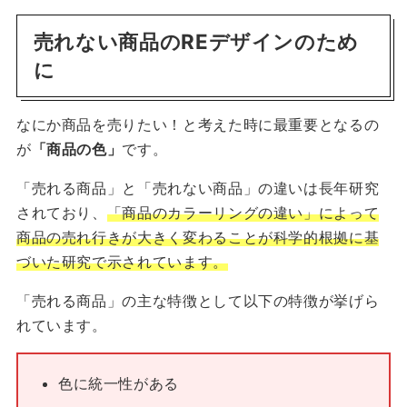
売れない商品のREデザインのため
に
なにか商品を売りたい！と考えた時に最重要となるの
が
「商品の色」
です。
「売れる商品」と「売れない商品」の違いは長年研究
されており、
「商品のカラーリングの違い」によって
商品の売れ行きが大きく変わることが科学的根拠に基
づいた研究で示されています。
「売れる商品」の主な特徴として以下の特徴が挙げら
れています。
色に統一性がある