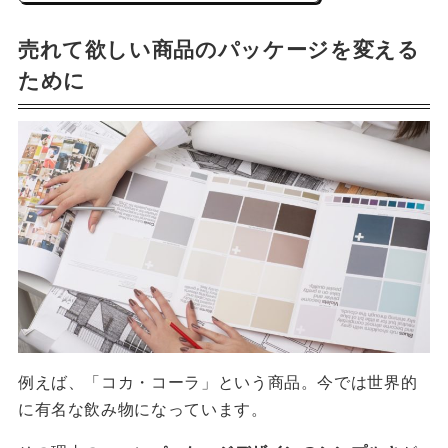
売れて欲しい商品のパッケージを変える
ために
例えば、「コカ・コーラ」という商品。今では世界的
に有名な飲み物になっています。