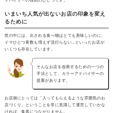
ドバイザーの役割のひとつです。
いまいち人気が出ないお店の印象を変え
るために
世の中には、出される食べ物はとても美味しいのに、
イマひとつ客数も増えず流行らない…といったお店が
いくつも存在しています。
そんなお店を改善するための一つの
手法として、カラーアドバイザーの
提案があります。
お店側にとっては「入ってもらえるような雰囲気のお
店づくり」ということを常に意識して運営していかな
ければ、集客につながりません。