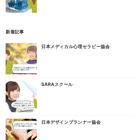
新着記事
日本メディカル心理セラピー協会
SARAスクール
日本デザインプランナー協会