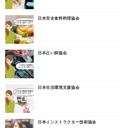
日本安全食料料理協会
日本占い師協会
日本生活環境支援協会
日本インストラクター技術協会