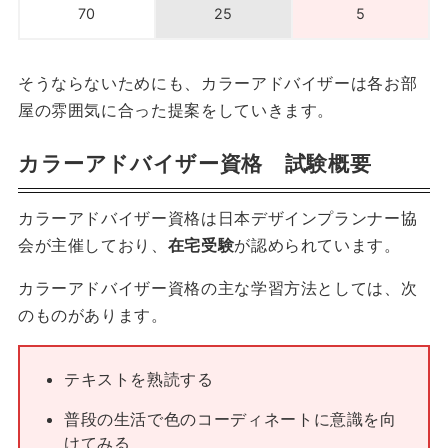
70
25
5
そうならないためにも、カラーアドバイザーは各お部
屋の雰囲気に合った提案をしていきます。
カラーアドバイザー資格 試験概要
カラーアドバイザー資格は日本デザインプランナー協
会が主催しており、
在宅受験
が認められています。
カラーアドバイザー資格の主な学習方法としては、次
のものがあります。
テキストを熟読する
普段の生活で色のコーディネートに意識を向
けてみる