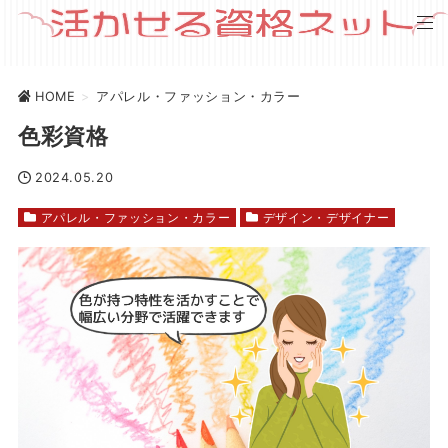
HOME
>
アパレル・ファッション・カラー
色彩資格
2024.05.20
アパレル・ファッション・カラー
デザイン・デザイナー