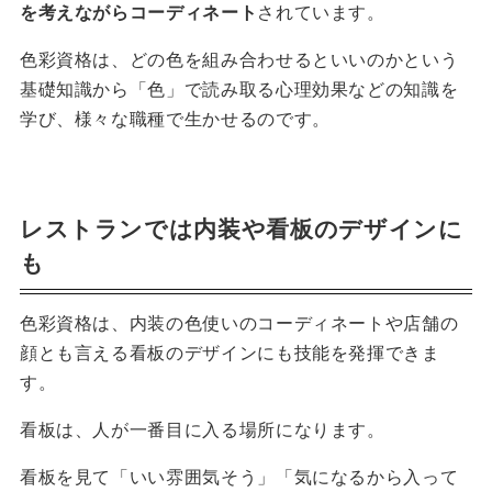
を考えながらコーディネート
されています。
色彩資格は、どの色を組み合わせるといいのかという
基礎知識から「色」で読み取る心理効果などの知識を
学び、様々な職種で生かせるのです。
レストランでは内装や看板のデザインに
も
色彩資格は、内装の色使いのコーディネートや店舗の
顔とも言える看板のデザインにも技能を発揮できま
す。
看板は、人が一番目に入る場所になります。
看板を見て「いい雰囲気そう」「気になるから入って