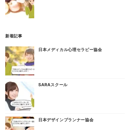
新着記事
日本メディカル心理セラピー協会
SARAスクール
日本デザインプランナー協会