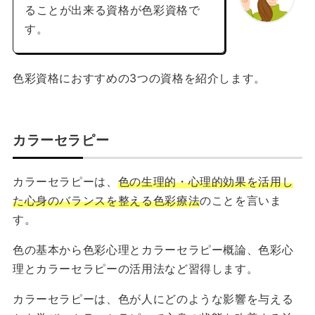
ることが出来る資格が色彩資格で
す。
色彩資格におすすめの3つの資格を紹介します。
カラーセラピー
カラーセラピーは、
色の生理的・心理的効果を活用し
た心身のバランスを整える色彩療法
のことを言いま
す。
色の基本から色彩心理とカラーセラピー概論、色彩心
理とカラーセラピーの活用法など習得します。
カラーセラピーは、色が人にどのような影響を与える