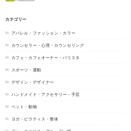
カテゴリー
アパレル・ファッション・カラー
カウンセラー・心理・カウンセリング
カフェ・カフェオーナー・バリスタ
スポーツ・運動
デザイン・デザイナー
ハンドメイド・アクセサリー・手芸
ペット・動物
ヨガ・ピラティス・整体