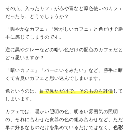
その点、入ったカフェが赤や青など原色使いのカフェ
だったら、どうでしょうか？
「賑やかなカフェ」「騒がしいカフェ」と色だけで勝
手に感じてしまうのです。
逆に黒やグレーなどの暗い色だけの配色のカフェだと
どう思いますか？
「暗いカフェ」「バーにいるみたい」など、勝手に暗
くて古臭いカフェと思い込んでしまいます。
色というのは、
目で見ただけで、そのものを評価
して
しまいます。
カフェでは、暖かい照明の色、明るい雰囲気の照明
の、それに合わせた食器の色の組み合わせなど、ただ
単に好きなものだけを集めているだけではなく、
色彩