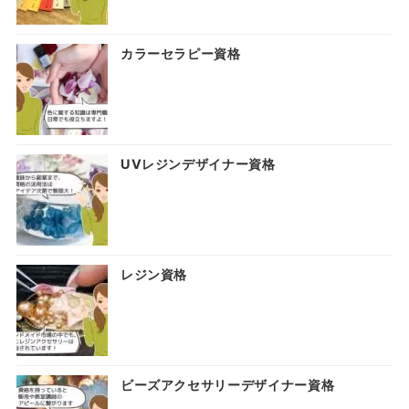
カラーセラピー資格
UVレジンデザイナー資格
レジン資格
ビーズアクセサリーデザイナー資格