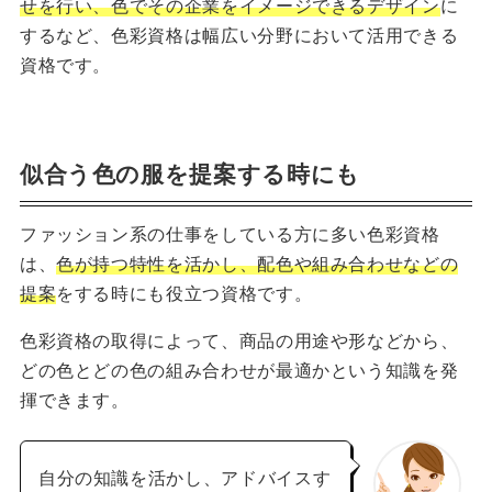
せを行い、色でその企業をイメージできるデザイン
に
するなど、色彩資格は幅広い分野において活用できる
資格です。
似合う色の服を提案する時にも
ファッション系の仕事をしている方に多い色彩資格
は、
色が持つ特性を活かし、配色や組み合わせなどの
提案
をする時にも役立つ資格です。
色彩資格の取得によって、商品の用途や形などから、
どの色とどの色の組み合わせが最適かという知識を発
揮できます。
自分の知識を活かし、アドバイスす