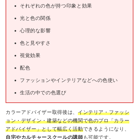
それぞれの色が持つ印象と効果
光と色の関係
心理的な影響
色と見やすさ
視覚効果
配色
ファッションやインテリアなどへの色使い
生活の中での色選び
カラーアドバイザー取得後は、
インテリア・ファッシ
ョン・デザイン・建築などの機関で色のプロ「カラー
アドバイザー」として幅広く活動
できるようになり、
自宅やカルチャースクールの講師
も可能です。