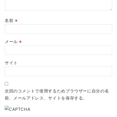
名前
※
メール
※
サイト
次回のコメントで使用するためブラウザーに自分の名
前、メールアドレス、サイトを保存する。