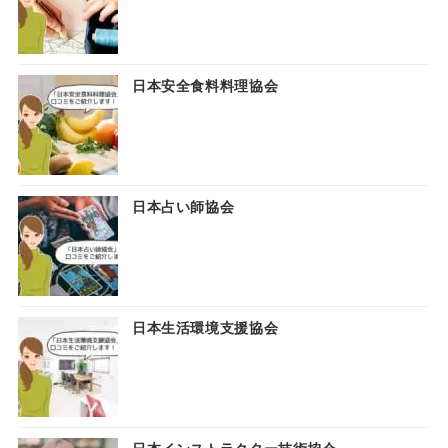
日本安全食料料理協会
日本占い師協会
日本生活環境支援協会