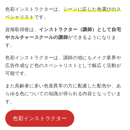
色彩インストラクターは、
シーンに応じた色選びのス
ペシャリスト
です。
資格取得後は、
インストラクター（講師）として自宅
やカルチャースクールの講師
ができるようになりま
す。
色彩インストラクターは、講師の他にもメイク業界や
広告作成など色のスペシャリストとして幅広く活動が
可能です。
また高齢者に多い色覚異常の方に配慮した配色や、あ
らゆる色についての知識が得られる内容となっていま
す。
色彩インストラクター