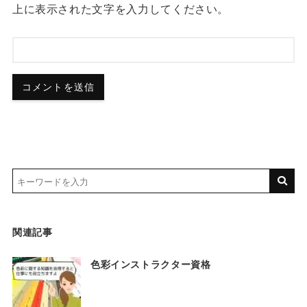
上に表示された文字を入力してください。
関連記事
色彩インストラクター資格