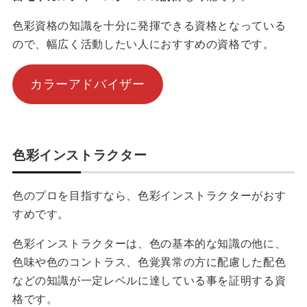
色彩資格の知識を十分に発揮できる資格となっている
ので、幅広く活動したい人におすすめの資格です。
カラーアドバイザー
色彩インストラクター
色のプロを目指すなら、色彩インストラクターがおす
すめです。
色彩インストラクターは、色の基本的な知識の他に、
色味や色のコントラス、色覚異常の方に配慮した配色
などの知識が一定レベルに達している事を証明する資
格です。