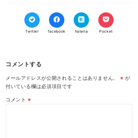
Twitter
facebook
hatena
Pocket
コメントする
メールアドレスが公開されることはありません。
※
が
付いている欄は必須項目です
コメント
※