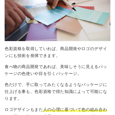
色彩資格を取得していれば、商品開発やロゴのデザイ
ンにも技術を発揮できます。
食べ物の商品開発であれば、美味しそうに見えるパッ
ケージの色使いや目を引くパッケージ。
色だけで、手に取ってみたくなるようなパッケージに
仕上げる事も、色彩資格で得た知識によって可能にな
ります。
ロゴデザインもまた
人の心理に基づいて色の組み合わ