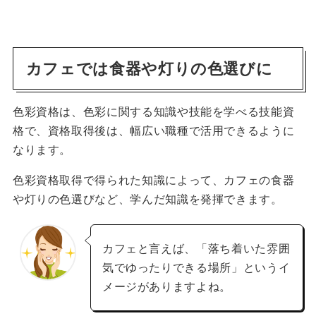
カフェでは食器や灯りの色選びに
色彩資格は、色彩に関する知識や技能を学べる技能資
格で、資格取得後は、幅広い職種で活用できるように
なります。
色彩資格取得で得られた知識によって、カフェの食器
や灯りの色選びなど、学んだ知識を発揮できます。
カフェと言えば、「落ち着いた雰囲
気でゆったりできる場所」というイ
メージがありますよね。