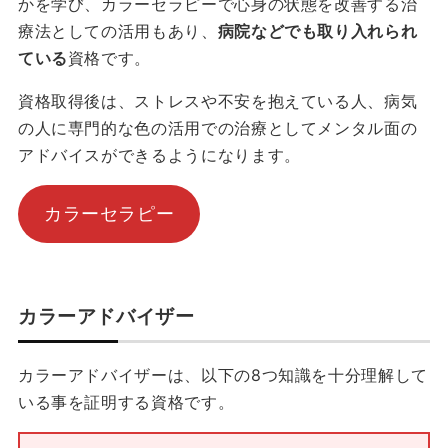
かを学び、カラーセラピーで心身の状態を改善する治
療法としての活用もあり、
病院などでも取り入れられ
ている
資格です。
資格取得後は、ストレスや不安を抱えている人、病気
の人に専門的な色の活用での治療としてメンタル面の
アドバイスができるようになります。
カラーセラピー
カラーアドバイザー
カラーアドバイザーは、以下の8つ知識を十分理解して
いる事を証明する資格です。