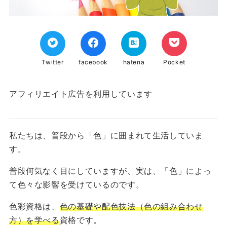
Twitter
facebook
hatena
Pocket
アフィリエイト広告を利用しています
私たちは、普段から「色」に囲まれて生活していま
す。
普段何気なく目にしていますが、実は、「色」によっ
て色々な影響を受けているのです。
色彩資格は、
色の基礎や配色技法（色の組み合わせ
方）を学べる
資格です。